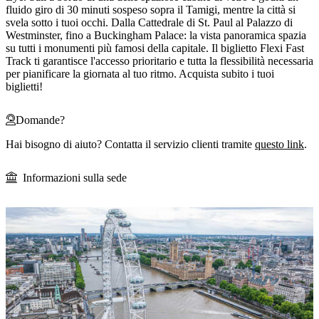
fluido giro di 30 minuti sospeso sopra il Tamigi, mentre la città si
svela sotto i tuoi occhi. Dalla Cattedrale di St. Paul al Palazzo di
Westminster, fino a Buckingham Palace: la vista panoramica spazia
su tutti i monumenti più famosi della capitale. Il biglietto Flexi Fast
Track ti garantisce l'accesso prioritario e tutta la flessibilità necessaria
per pianificare la giornata al tuo ritmo. Acquista subito i tuoi
biglietti!
Domande?
Hai bisogno di aiuto? Contatta il servizio clienti tramite
questo link
.
Informazioni sulla sede