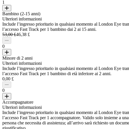
1
Bambino (2-15 anni)
Ulteriori informazioni
Include l’ingresso prioritario in qualsiasi momento al London Eye tra
l’accesso Fast Track per 1 bambino dai 2 ai 15 anni.
53,00 £
46,38 £
0
Minore di 2 anni
Ulteriori informazioni
Include l’ingresso prioritario in qualsiasi momento al London Eye tra
l’accesso Fast Track per 1 bambino di età inferiore ai 2 anni.
0,00 £
0
Accompagnatore
Ulteriori informazioni
Include l’ingresso prioritario in qualsiasi momento al London Eye tra
l’accesso Fast Track per 1 accompagnatore. Valido solo insieme a una
persona che necessita di assistenza; all’arrivo sarà richiesto un docum
giustificativo.