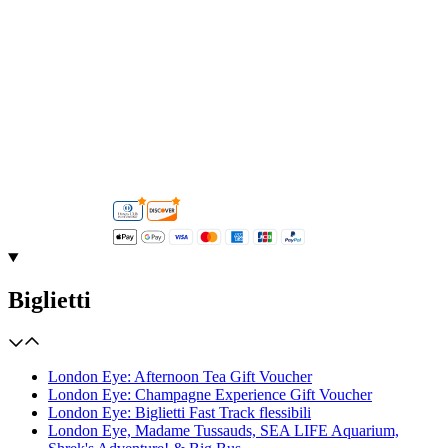
Biglietti
London Eye: Afternoon Tea Gift Voucher
London Eye: Champagne Experience Gift Voucher
London Eye: Biglietti Fast Track flessibili
London Eye, Madame Tussauds, SEA LIFE Aquarium,