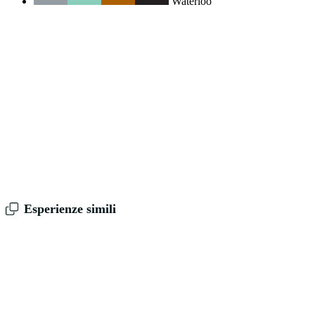
Waterloo
Esperienze simili