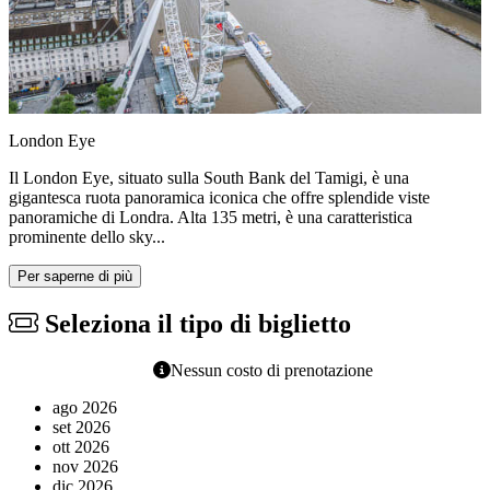
London Eye
Il London Eye, situato sulla South Bank del Tamigi, è una
gigantesca ruota panoramica iconica che offre splendide viste
panoramiche di Londra. Alta 135 metri, è una caratteristica
prominente dello sky...
Per saperne di più
Seleziona il tipo di biglietto
Nessun costo di prenotazione
ago 2026
set 2026
ott 2026
nov 2026
dic 2026