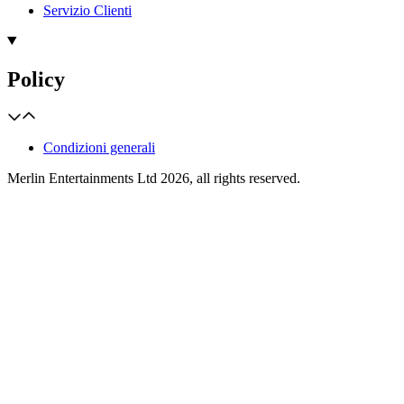
Servizio Clienti
Policy
Condizioni generali
Merlin Entertainments Ltd 2026, all rights reserved.